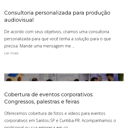
Consultoria personalizada para produção
audiovisual
De acordo com seus objetivos, criamos uma consultoria
personalizada para que você tenha a solução para o que
precisa. Mande uma mensagem me ...
Ler mais
Cobertura de eventos corporativos:
Congressos, palestras e feiras
Oferecemos cobertura de fotos e vídeos para eventos
corporativos em Santos-SP e Curitiba-PR. Acompanhamos o
profisional ou sua empresa em co ...