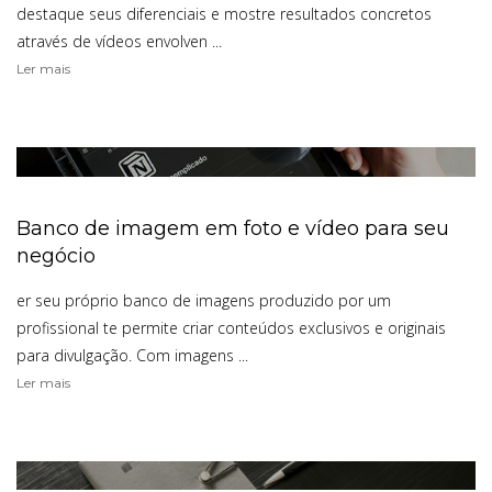
destaque seus diferenciais e mostre resultados concretos
através de vídeos envolven ...
Ler mais
Banco de imagem em foto e vídeo para seu
negócio
er seu próprio banco de imagens produzido por um
profissional te permite criar conteúdos exclusivos e originais
para divulgação. Com imagens ...
Ler mais