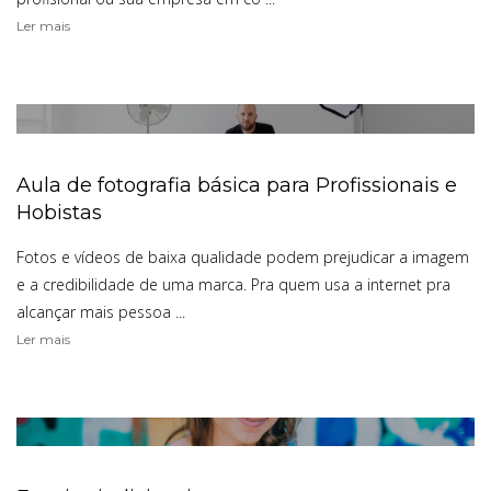
Ler mais
Aula de fotografia básica para Profissionais e
Hobistas
Fotos e vídeos de baixa qualidade podem prejudicar a imagem
e a credibilidade de uma marca. Pra quem usa a internet pra
alcançar mais pessoa ...
Ler mais