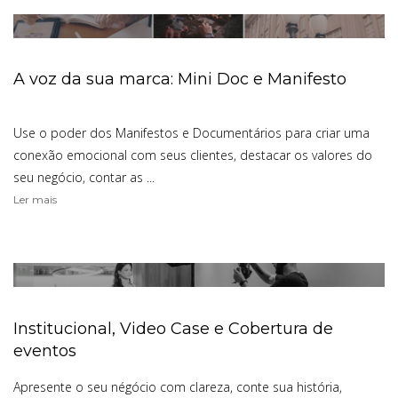
A voz da sua marca: Mini Doc e Manifesto
Use o poder dos Manifestos e Documentários para criar uma
conexão emocional com seus clientes, destacar os valores do
seu negócio, contar as ...
Ler mais
Institucional, Video Case e Cobertura de
eventos
Apresente o seu négócio com clareza, conte sua história,