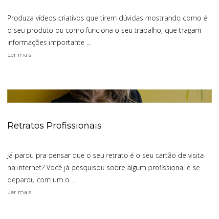
Produza vídeos criativos que tirem dúvidas mostrando como é
o seu produto ou como funciona o seu trabalho, que tragam
informações importante ...
Ler mais
Retratos Profissionais
Já parou pra pensar que o seu retrato é o seu cartão de visita
na internet? Você já pesquisou sobre algum profissional e se
deparou com um o ...
Ler mais