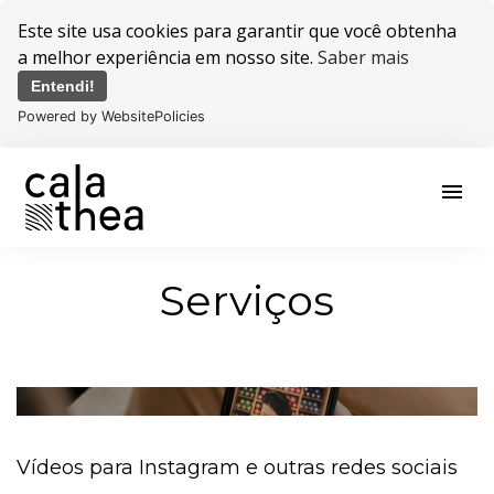
Este site usa cookies para garantir que você obtenha
a melhor experiência em nosso site.
Saber mais
Entendi!
Powered by WebsitePolicies
menu
Serviços
Vídeos para Instagram e outras redes sociais