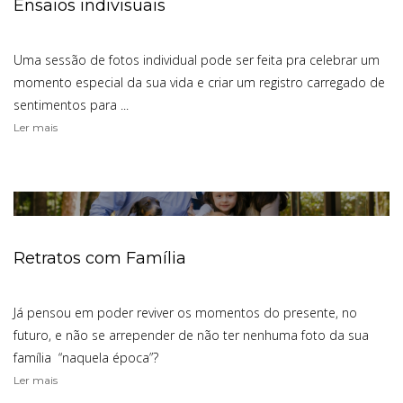
Ensaios indivisuais
Uma sessão de fotos individual pode ser feita pra celebrar um
momento especial da sua vida e criar um registro carregado de
sentimentos para ...
Ler mais
Retratos com Família
Já pensou em poder reviver os momentos do presente, no
futuro, e não se arrepender de não ter nenhuma foto da sua
família “naquela época”?
Ler mais