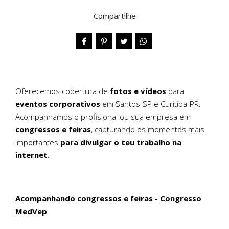
Compartilhe
Oferecemos cobertura de
fotos e vídeos
para
eventos corporativos
em Santos-SP e Curitiba-PR.
Acompanhamos o profisional ou sua empresa em
congressos e feiras
, capturando os momentos mais
importantes
para divulgar o teu trabalho na
internet.
Acompanhando congressos e feiras - Congresso
MedVep