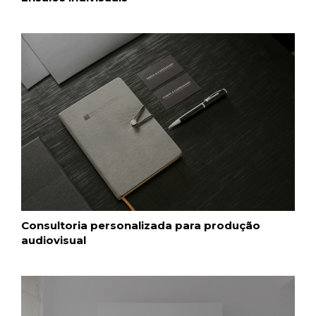
Consultoria personalizada para produção
audiovisual