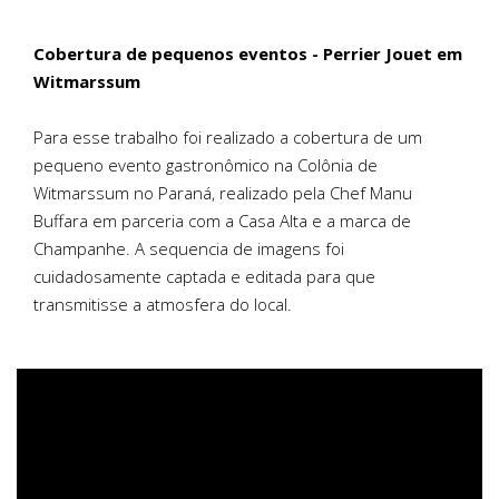
Cobertura de pequenos eventos - Perrier Jouet em
Witmarssum
Para esse trabalho foi realizado a cobertura de um
pequeno evento gastronômico na Colônia de
Witmarssum no Paraná, realizado pela Chef Manu
Buffara em parceria com a Casa Alta e a marca de
Champanhe. A sequencia de imagens foi
cuidadosamente captada e editada para que
transmitisse a atmosfera do local.