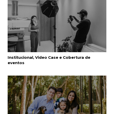
Institucional, Video Case e Cobertura de
eventos