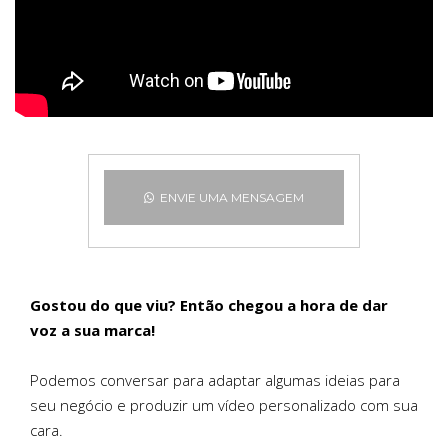
ENVIE UMA MENSAGEM
Gostou do que viu? Então chegou a hora de dar
voz a sua marca!
Podemos conversar para adaptar algumas ideias para
seu negócio e produzir um vídeo personalizado com sua
cara.