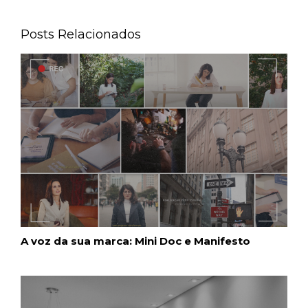
Posts Relacionados
A voz da sua marca: Mini Doc e Manifesto