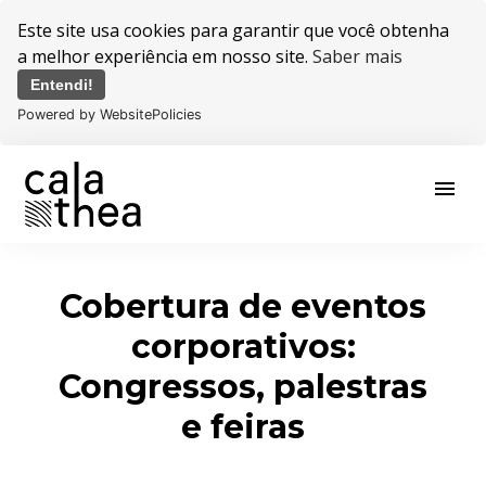
Este site usa cookies para garantir que você obtenha
a melhor experiência em nosso site.
Saber mais
Entendi!
Powered by WebsitePolicies
menu
Cobertura de eventos
corporativos:
Congressos, palestras
e feiras