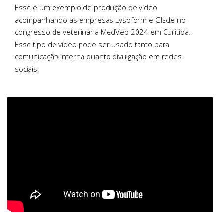
Esse é um exemplo de produção de vídeo
acompanhando as empresas Lysoform e Glade no
congresso de veterinária MedVep 2024 em Curitiba.
Esse tipo de vídeo pode ser usado tanto para
comunicação interna quanto divulgação em redes
sociais.