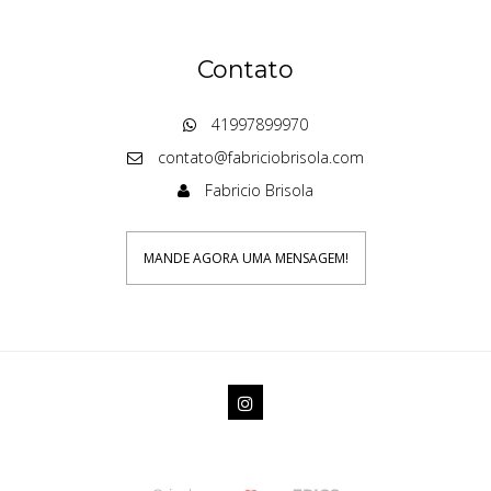
Contato
41997899970
contato@fabriciobrisola.com
Fabricio Brisola
MANDE AGORA UMA MENSAGEM!