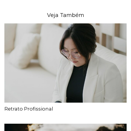
Veja Também
Retrato Profissional