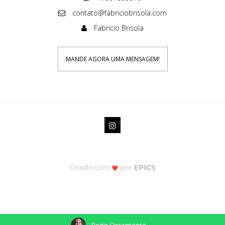
contato@fabriciobrisola.com
Fabricio Brisola
MANDE AGORA UMA MENSAGEM!