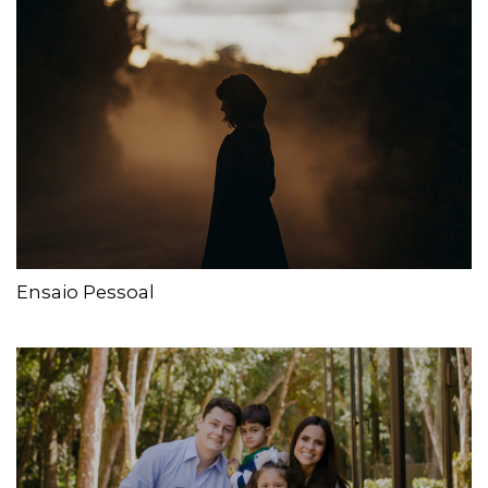
Ensaio Pessoal