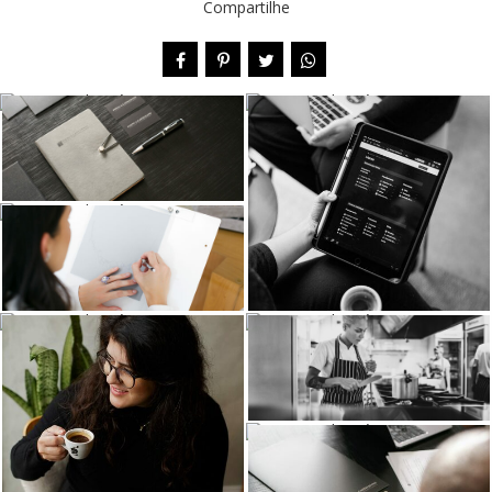
Compartilhe