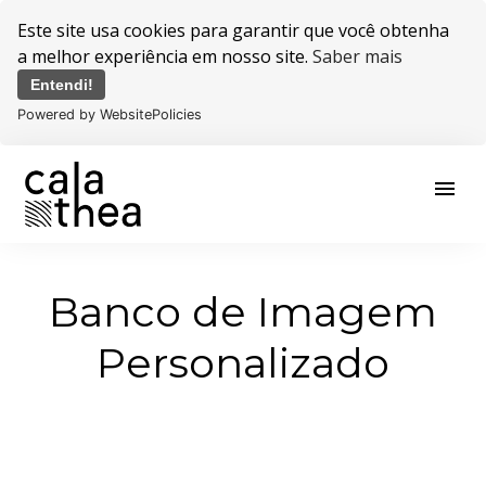
Este site usa cookies para garantir que você obtenha
a melhor experiência em nosso site.
Saber mais
Entendi!
Powered by WebsitePolicies
menu
Banco de Imagem
Personalizado