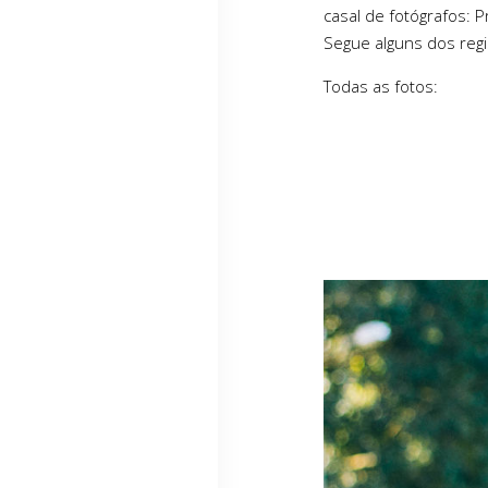
casal de fotógrafos: 
Segue alguns dos regi
Todas as fotos: