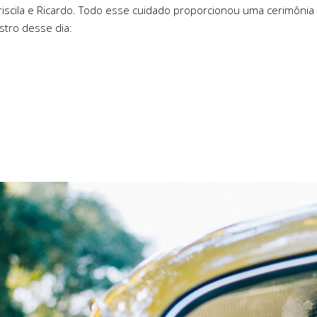
Priscila e Ricardo. Todo esse cuidado proporcionou uma cerimônia
stro desse dia: