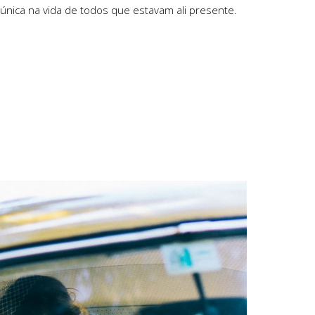
 única na vida de todos que estavam ali presente.