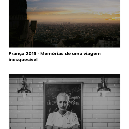
França 2015 - Memórias de uma viagem
inesquecível