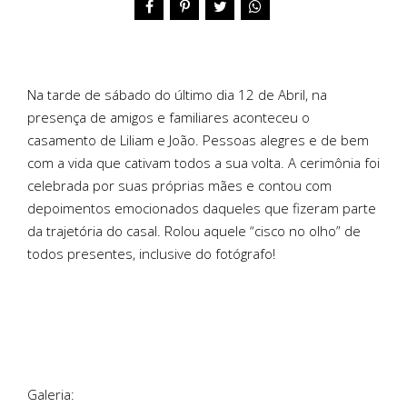
Na tarde de sábado do último dia 12 de Abril, na
presença de amigos e familiares aconteceu o
casamento de Liliam e João. Pessoas alegres e de bem
com a vida que cativam todos a sua volta. A cerimônia foi
celebrada por suas próprias mães e contou com
depoimentos emocionados daqueles que fizeram parte
da trajetória do casal. Rolou aquele “cisco no olho” de
todos presentes, inclusive do fotógrafo!
Galeria: