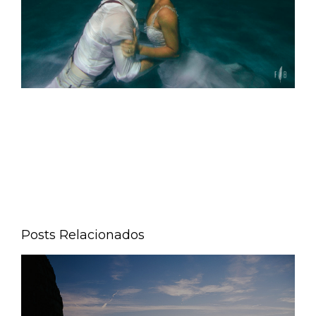
Posts Relacionados