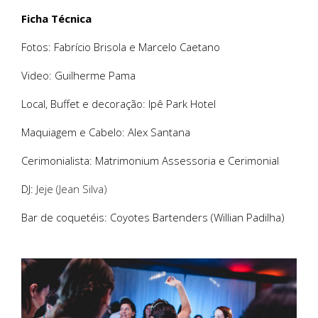
Ficha Técnica
Fotos: Fabrício Brisola e Marcelo Caetano
Video: Guilherme Pama
Local, Buffet e decoração: Ipê Park Hotel
Maquiagem e Cabelo: Alex Santana
Cerimonialista: Matrimonium Assessoria e Cerimonial
DJ:
Jeje (Jean Silva)
Bar de coquetéis: Coyotes Bartenders (Willian Padilha)