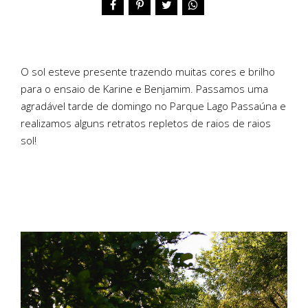
O sol esteve presente trazendo muitas cores e brilho
para o ensaio de Karine e Benjamim. Passamos uma
agradável tarde de domingo no Parque Lago Passaúna e
realizamos alguns retratos repletos de raios de raios
sol!