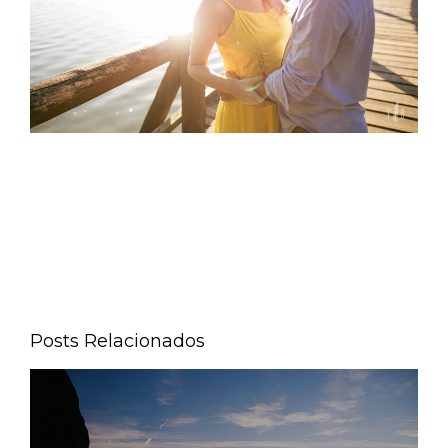
Posts Relacionados