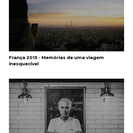
França 2015 - Memórias de uma viagem
inesquecível