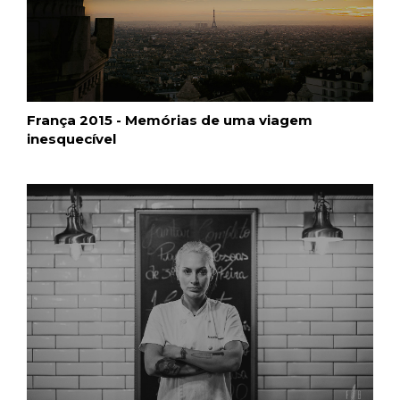
França 2015 - Memórias de uma viagem
inesquecível