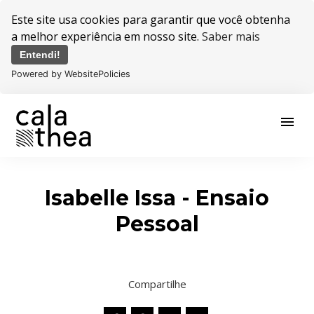
Este site usa cookies para garantir que você obtenha
a melhor experiência em nosso site.
Saber mais
Entendi!
Powered by WebsitePolicies
menu
Isabelle Issa - Ensaio
Pessoal
Compartilhe