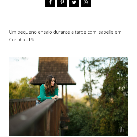
Um pequeno ensaio durante a tarde com Isabelle em
Curitiba - PR