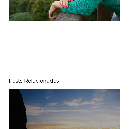
Posts Relacionados