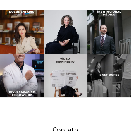
Contato