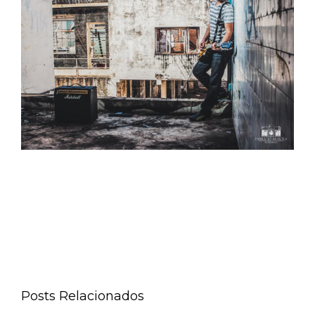
Posts Relacionados