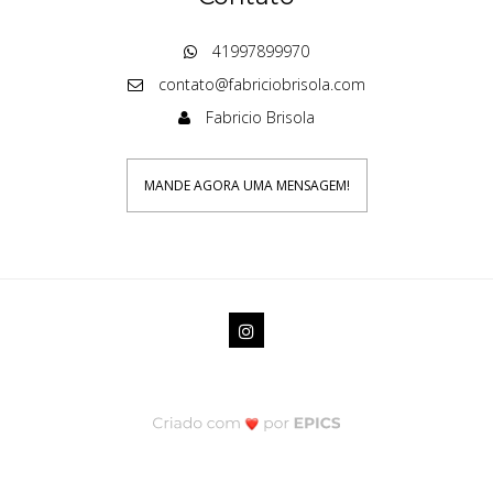
41997899970
contato@fabriciobrisola.com
Fabricio Brisola
MANDE AGORA UMA MENSAGEM!