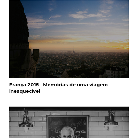
França 2015 - Memórias de uma viagem
inesquecível