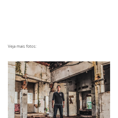
Veja mais fotos: