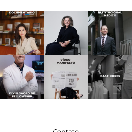
Contato