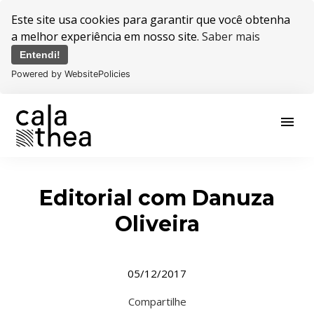
Este site usa cookies para garantir que você obtenha
a melhor experiência em nosso site.
Saber mais
Entendi!
Powered by WebsitePolicies
menu
Editorial com Danuza
Oliveira
05/12/2017
Compartilhe