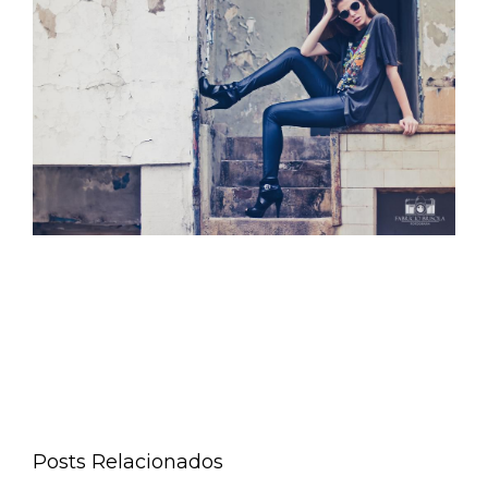
Posts Relacionados