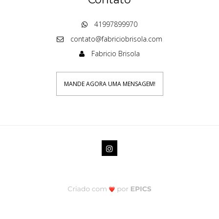
41997899970
contato@fabriciobrisola.com
Fabricio Brisola
MANDE AGORA UMA MENSAGEM!