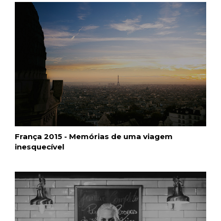
França 2015 - Memórias de uma viagem
inesquecível