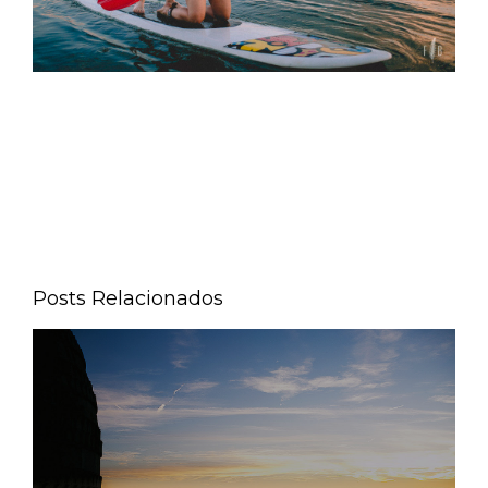
Posts Relacionados