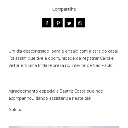
Compartilhe
Um dia descontraído para e ensaio com a cara do casal.
Foi assim que tive a oportunidade de registrar Carol e
Victor em uma linda represa no interior de São Paulo.
Agradecimento especial a Beatriz Costa que nos
acompanhou dando assistência neste dia!
Galeria: