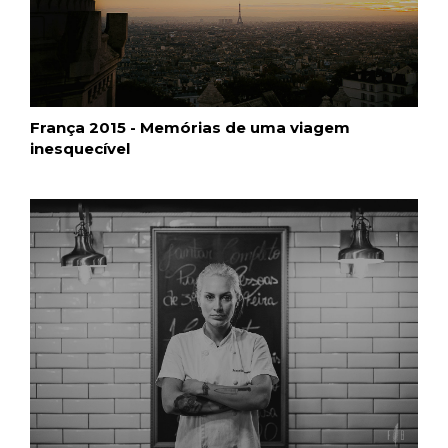
França 2015 - Memórias de uma viagem
inesquecível