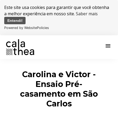
Este site usa cookies para garantir que você obtenha
a melhor experiência em nosso site.
Saber mais
Entendi!
Powered by WebsitePolicies
menu
Carolina e Victor -
Ensaio Pré-
casamento em São
Carlos