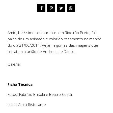
Amici, belíssimo restaurante em Ribeirão Preto, foi
palco de um animado e colorido casamento na manhã
do dia 21/06/2014. Vejam algumas das imagens que
retratam a união de Andressa e Danilo.
Galeria:
Ficha Técnica
Fotos: Fabrício Brisola e Beatriz Costa
Local: Amici Ristorante