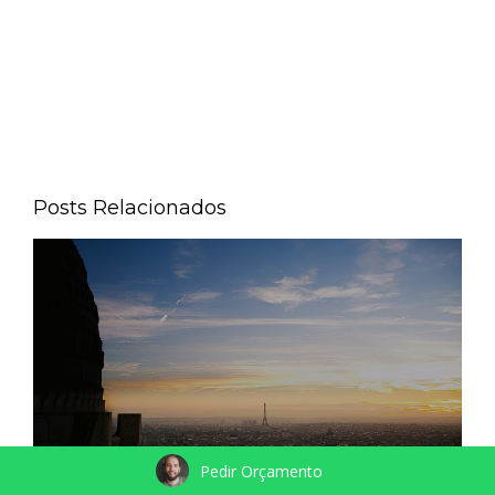
Posts Relacionados
Pedir Orçamento