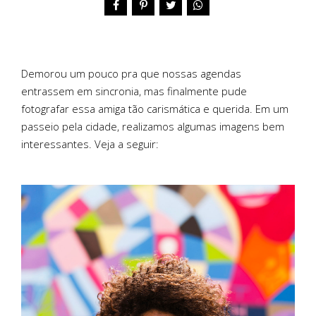
Demorou um pouco pra que nossas agendas
entrassem em sincronia, mas finalmente pude
fotografar essa amiga tão carismática e querida. Em um
passeio pela cidade, realizamos algumas imagens bem
interessantes. Veja a seguir: