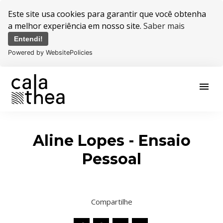
Este site usa cookies para garantir que você obtenha
a melhor experiência em nosso site.
Saber mais
Entendi!
Powered by WebsitePolicies
menu
Aline Lopes - Ensaio
Pessoal
Compartilhe