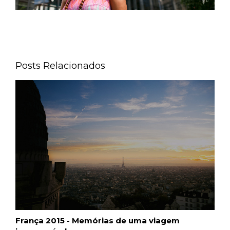
Posts Relacionados
França 2015 - Memórias de uma viagem